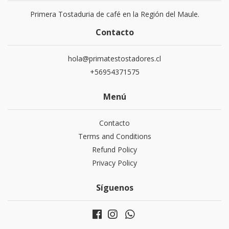
Primera Tostaduria de café en la Región del Maule.
Contacto
hola@primatestostadores.cl
+56954371575
Menú
Contacto
Terms and Conditions
Refund Policy
Privacy Policy
Síguenos