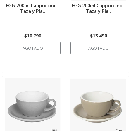
EGG 200ml Cappuccino -
EGG 200ml Cappuccino -
Taza y Pla..
Taza y Pla..
$10.790
$13.490
AGOTADO
AGOTADO