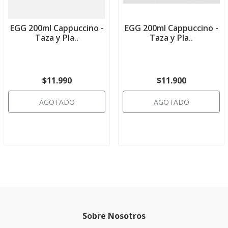
EGG 200ml Cappuccino -
EGG 200ml Cappuccino -
Taza y Pla..
Taza y Pla..
$11.990
$11.900
AGOTADO
AGOTADO
Sobre Nosotros