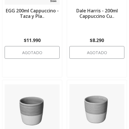
EGG 200ml Cappuccino -
Dale Harris - 200ml
Taza y Pla..
Cappuccino Cu..
$11.990
$8.290
AGOTADO
AGOTADO