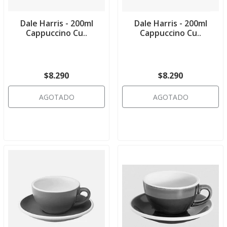
Dale Harris - 200ml
Dale Harris - 200ml
Cappuccino Cu..
Cappuccino Cu..
$8.290
$8.290
AGOTADO
AGOTADO