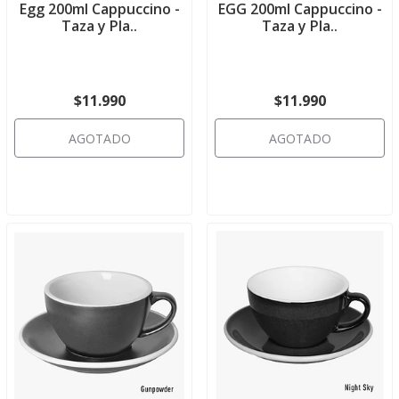
Egg 200ml Cappuccino -
EGG 200ml Cappuccino -
Taza y Pla..
Taza y Pla..
$11.990
$11.990
AGOTADO
AGOTADO