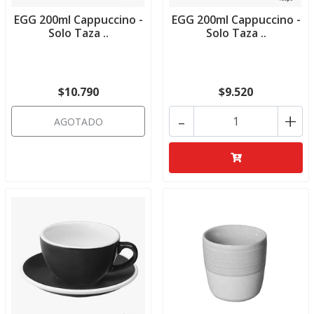
EGG 200ml Cappuccino -
EGG 200ml Cappuccino -
Solo Taza ..
Solo Taza ..
$10.790
$9.520
-
+
AGOTADO