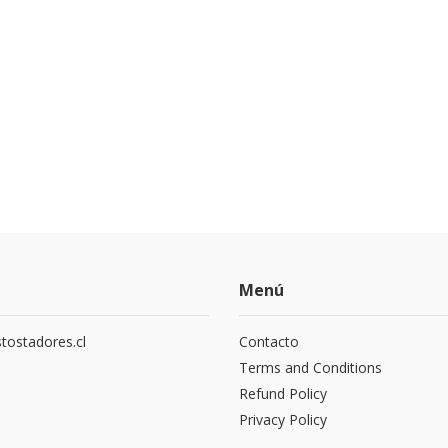
Menú
tostadores.cl
Contacto
5
Terms and Conditions
Refund Policy
Privacy Policy