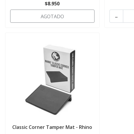
$8.950
-
AGOTADO
Classic Corner Tamper Mat - Rhino