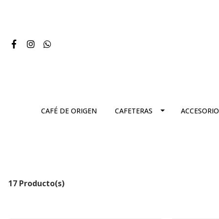
CAFÉ DE ORIGEN
CAFETERAS
ACCESORIO
17 Producto(s)