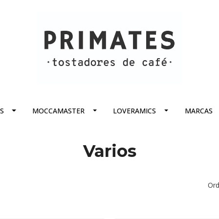
S
MOCCAMASTER
LOVERAMICS
MARCAS
Varios
Ord