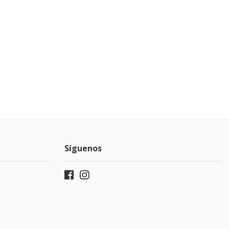
Síguenos