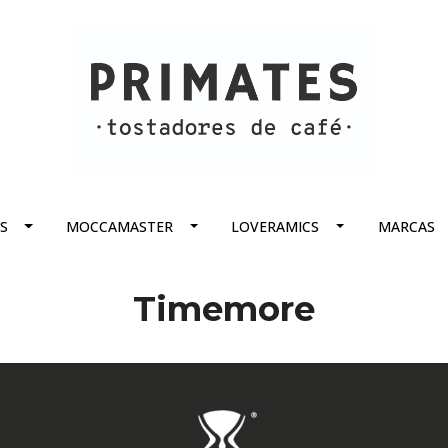
S
MOCCAMASTER
LOVERAMICS
MARCAS
Timemore