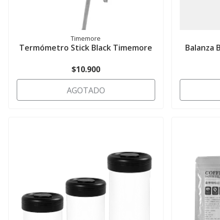
Timemore
Termómetro Stick Black Timemore
Balanza B
$10.900
AGOTADO