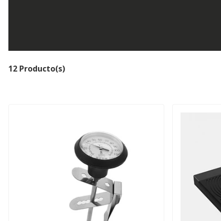
12 Producto(s)