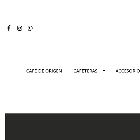
CAFÉ DE ORIGEN
CAFETERAS
ACCESORIO