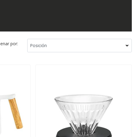
enar por: