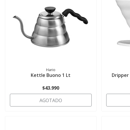
Hario
Kettle Buono 1 Lt
Dripper
$43.990
AGOTADO