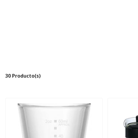
30 Producto(s)