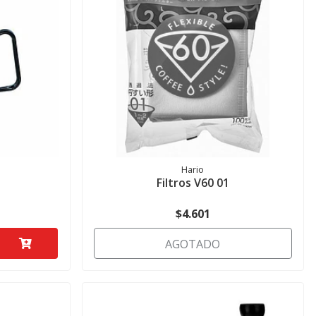
Hario
Filtros V60 01
$4.601
AGOTADO