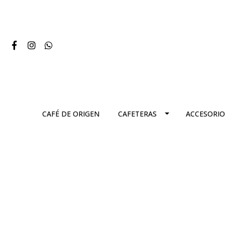
CAFÉ DE ORIGEN
CAFETERAS
ACCESORIO