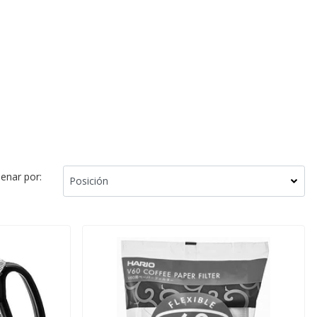
enar por: