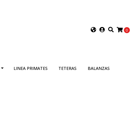
0
LINEA PRIMATES
TETERAS
BALANZAS