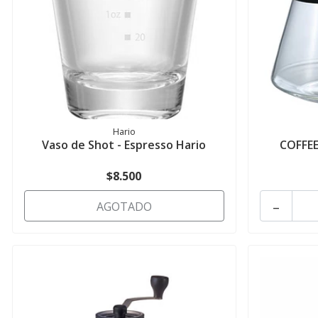
Hario
Vaso de Shot - Espresso Hario
COFFEE
$8.500
-
AGOTADO