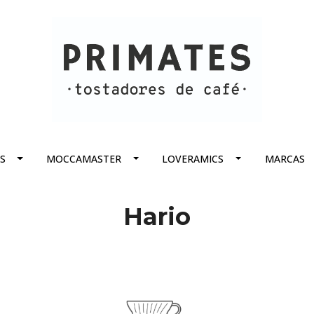
S
MOCCAMASTER
LOVERAMICS
MARCAS
Hario