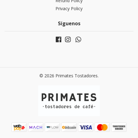
Refund Policy
Privacy Policy
Síguenos
© 2026 Primates Tostadores.