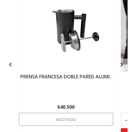
PRENSA FRANCESA DOBLE PARED ALUMI..
$40.500
-
AGOTADO