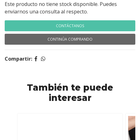
Este producto no tiene stock disponible. Puedes
enviarnos una consulta al respecto.
CONTÁCTANOS
CONTINÚA COMPRANDO
Compartir:
También te puede
interesar