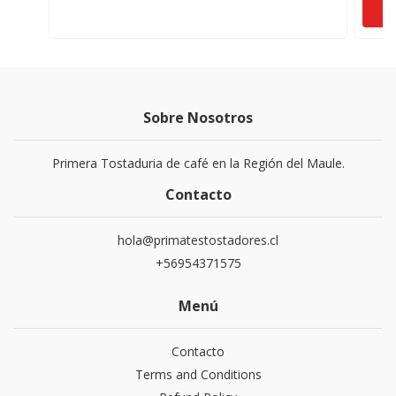
Sobre Nosotros
Primera Tostaduria de café en la Región del Maule.
Contacto
hola@primatestostadores.cl
+56954371575
Menú
Contacto
Terms and Conditions