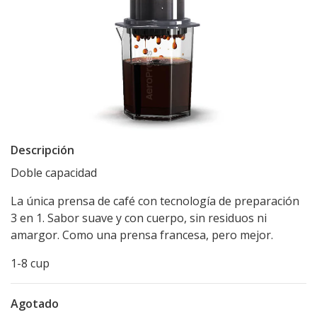
Descripción
Doble capacidad
La única prensa de café con tecnología de preparación
3 en 1. Sabor suave y con cuerpo, sin residuos ni
amargor. Como una prensa francesa, pero mejor.
1-8 cup
Agotado