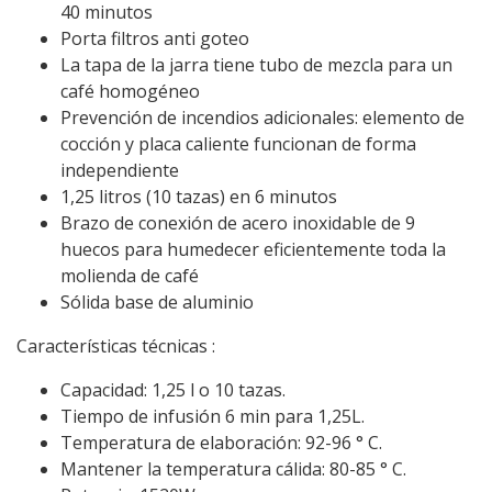
40 minutos
Porta filtros anti goteo
La tapa de la jarra tiene tubo de mezcla para un
café homogéneo
Prevención de incendios adicionales: elemento de
cocción y placa caliente funcionan de forma
independiente
1,25 litros (10 tazas) en 6 minutos
Brazo de conexión de acero inoxidable de 9
huecos para humedecer eficientemente toda la
molienda de café
Sólida base de aluminio
Características técnicas :
Capacidad: 1,25 l o 10 tazas.
Tiempo de infusión 6 min para 1,25L.
Temperatura de elaboración: 92-96 ° C.
Mantener la temperatura cálida: 80-85 ° C.