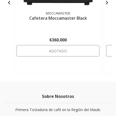
MOCCAMASTER
Cafetera Moccamaster Black
$360.000
AGOTADO
Sobre Nosotros
Primera Tostaduria de café en la Región del Maule.