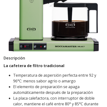
Descripción
La cafetera de filtro tradicional
Temperatura de aspersión perfecta entre 92 y
96°C: menos sabor agrio o amargo
El elemento de preparación se apaga
automáticamente después de la preparación
La placa calefactora, con interruptor de doble
calor, mantiene el café entre 80° y 85°C durante