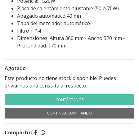
Potencia: 1520W
Placa de calentamiento ajustable (50 o 70W)
Apagado automatico 40 mn
Tapa del mezclador automático
Filtro n ° 4
Dimensiones: Altura 360 mm - Ancho 320 mm -
Profundidad: 170 mm
Agotado
Este producto no tiene stock disponible. Puedes
enviarnos una consulta al respecto.
CONTÁCTANOS
CONTINÚA COMPRANDO
Compartir: