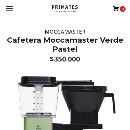
0
MOCCAMASTER
Cafetera Moccamaster Verde
Pastel
$350.000