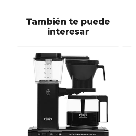
También te puede
interesar