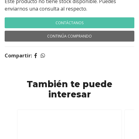
Este producto no tiene stock disponible. Puedes
enviarnos una consulta al respecto.
CONTÁCTANOS
CONTINÚA COMPRANDO
Compartir:
También te puede
interesar