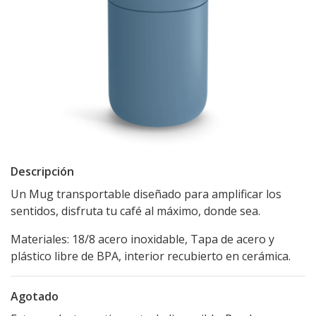
Descripción
Un Mug transportable diseñado para amplificar los
sentidos, disfruta tu café al máximo, donde sea.
Materiales: 18/8 acero inoxidable, Tapa de acero y
plástico libre de BPA, interior recubierto en cerámica.
Agotado