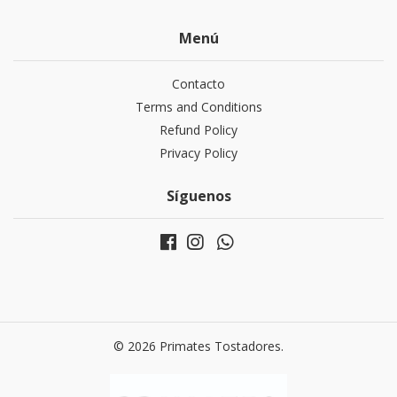
Menú
Contacto
Terms and Conditions
Refund Policy
Privacy Policy
Síguenos
© 2026 Primates Tostadores.