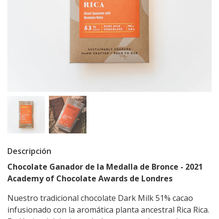
Descripción
Chocolate Ganador de la Medalla de Bronce - 2021
Academy of Chocolate Awards de Londres
Nuestro tradicional chocolate Dark Milk 51% cacao
infusionado con la aromática planta ancestral Rica Rica.