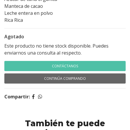
Manteca de cacao
Leche entera en polvo
Rica Rica
Agotado
Este producto no tiene stock disponible. Puedes
enviarnos una consulta al respecto.
CONTÁCTANOS
CONTINÚA COMPRANDO
Compartir:
También te puede