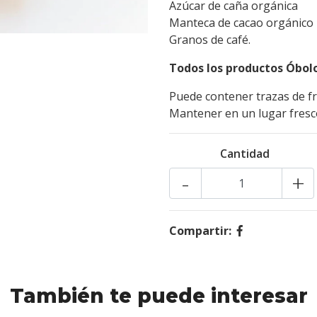
Azúcar de caña orgánica
Manteca de cacao orgánico
Granos de café.
Todos los productos Óbolo
Puede contener trazas de fr
Mantener en un lugar fresco
Cantidad
-
+
Compartir:
También te puede interesar