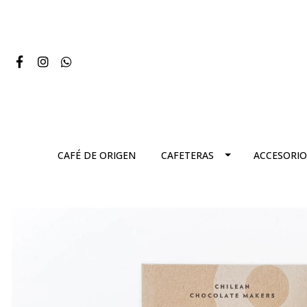
CAFÉ DE ORIGEN
CAFETERAS
ACCESORIO