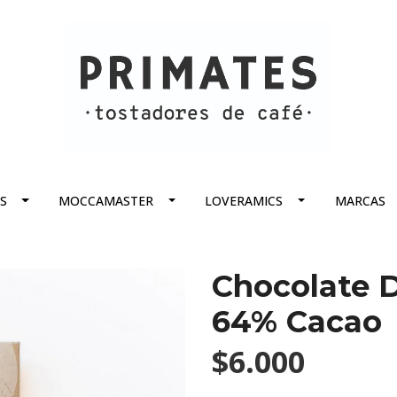
S
MOCCAMASTER
LOVERAMICS
MARCAS
Chocolate 
64% Cacao
$6.000