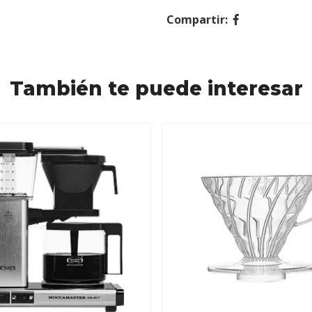
Compartir:
También te puede interesar