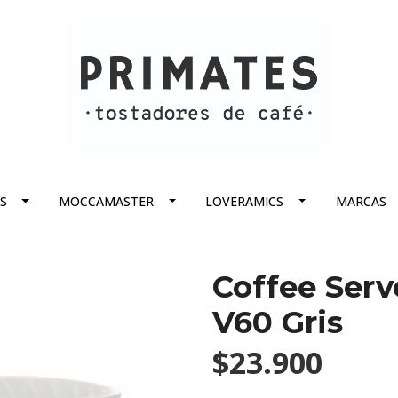
S
MOCCAMASTER
LOVERAMICS
MARCAS
Coffee Serv
V60 Gris
$23.900