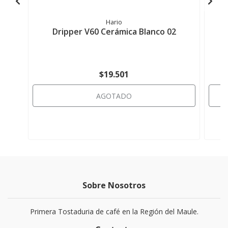
Hario
Dripper V60 Cerámica Blanco 02
$19.501
AGOTADO
Sobre Nosotros
Primera Tostaduria de café en la Región del Maule.