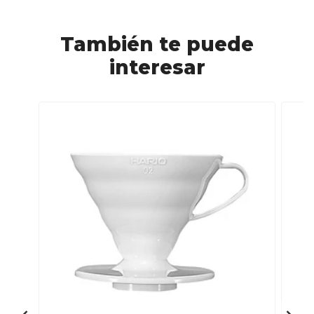
También te puede
interesar