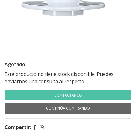
Agotado
Este producto no tiene stock disponible. Puedes
enviarnos una consulta al respecto.
CONTÁCTANOS
CONTINÚA COMPRANDO
Compartir: