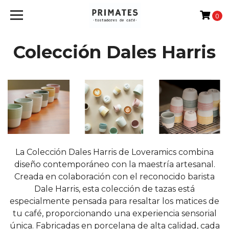
0
Colección Dales Harris
La Colección Dales Harris de Loveramics combina
diseño contemporáneo con la maestría artesanal.
Creada en colaboración con el reconocido barista
Dale Harris, esta colección de tazas está
especialmente pensada para resaltar los matices de
tu café, proporcionando una experiencia sensorial
única. Fabricadas en porcelana de alta calidad, cada