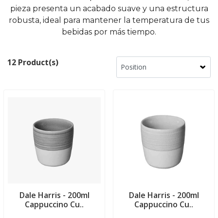
pieza presenta un acabado suave y una estructura
robusta, ideal para mantener la temperatura de tus
bebidas por más tiempo.
12 Product(s)
Dale Harris - 200ml
Dale Harris - 200ml
Cappuccino Cu..
Cappuccino Cu..