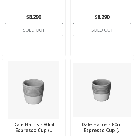
$8.290
$8.290
SOLD OUT
SOLD OUT
Dale Harris - 80ml
Dale Harris - 80ml
Espresso Cup (..
Espresso Cup (..