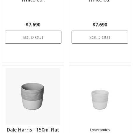
$7.690
$7.690
SOLD OUT
SOLD OUT
Dale Harris - 150ml Flat
Loveramics