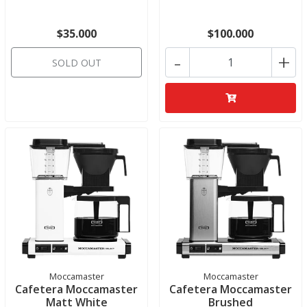
$35.000
$100.000
-
+
SOLD OUT
Moccamaster
Moccamaster
Cafetera Moccamaster
Cafetera Moccamaster
Matt White
Brushed