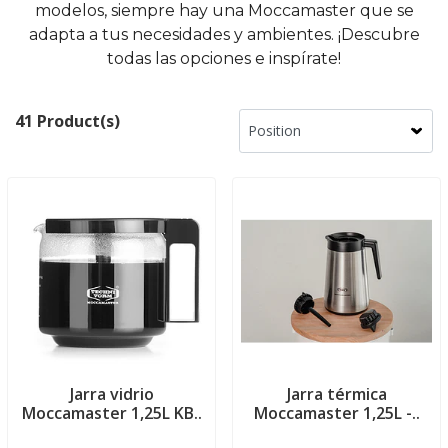
modelos, siempre hay una Moccamaster que se
adapta a tus necesidades y ambientes. ¡Descubre
todas las opciones e inspírate!
41 Product(s)
Jarra vidrio
Jarra térmica
Moccamaster 1,25L KB..
Moccamaster 1,25L -..