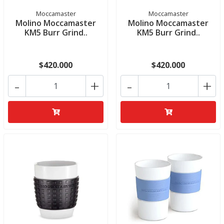
Moccamaster
Moccamaster
Molino Moccamaster
Molino Moccamaster
KM5 Burr Grind..
KM5 Burr Grind..
$420.000
$420.000
-
+
-
+