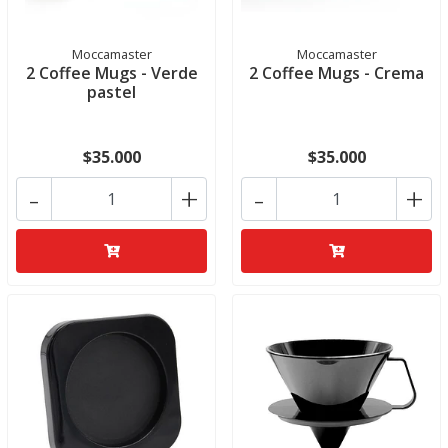
Moccamaster
Moccamaster
2 Coffee Mugs - Verde
2 Coffee Mugs - Crema
pastel
$35.000
$35.000
-
+
-
+