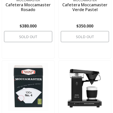
Cafetera Moccamaster
Cafetera Moccamaster
Rosado
Verde Pastel
$380.000
$350.000
SOLD OUT
SOLD OUT