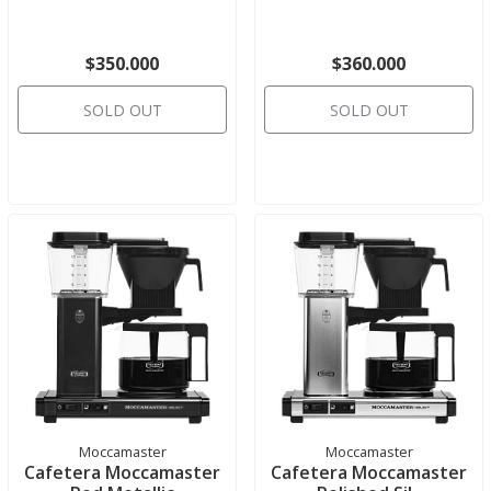
$350.000
$360.000
SOLD OUT
SOLD OUT
Moccamaster
Moccamaster
Cafetera Moccamaster
Cafetera Moccamaster