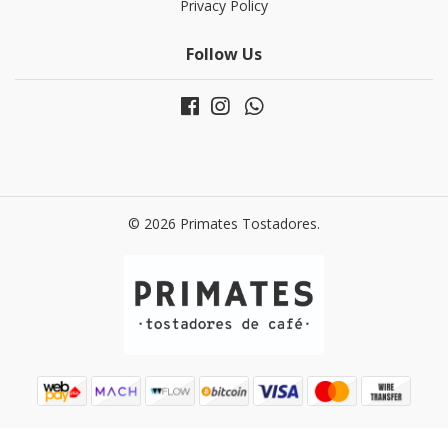
Privacy Policy
Follow Us
© 2026 Primates Tostadores.