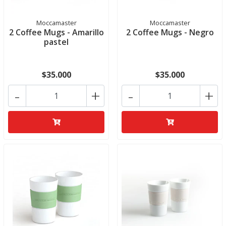
Moccamaster
Moccamaster
2 Coffee Mugs - Amarillo
2 Coffee Mugs - Negro
pastel
$35.000
$35.000
-
+
-
+