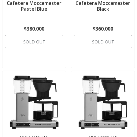
Cafetera Moccamaster
Cafetera Moccamaster
Pastel Blue
Black
$380.000
$360.000
SOLD OUT
SOLD OUT
MOCCAMASTER
MOCCAMASTER