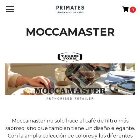
0
MOCCAMASTER
Moccamaster no solo hace el café de filtro más
sabroso, sino que también tiene un diseño elegante.
Con la amplia colección de colores y los diferentes