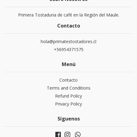
Primera Tostaduria de café en la Región del Maule.
Contacto
hola@primatestostadores.cl
+56954371575
Menú
Contacto
Terms and Conditions
Refund Policy
Privacy Policy
Síguenos