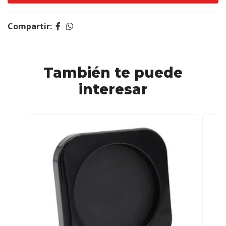
Compartir:
También te puede
interesar