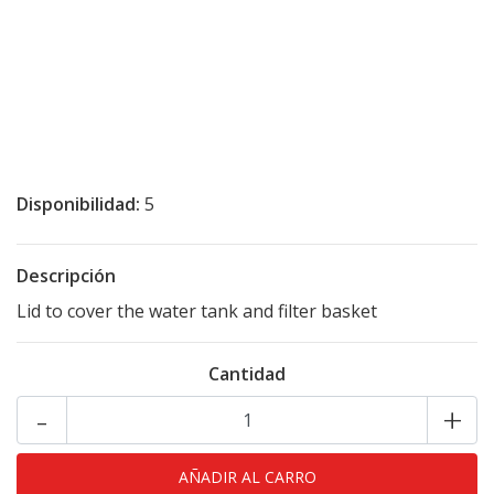
Disponibilidad:
5
Descripción
Lid to cover the water tank and filter basket
Cantidad
-
+