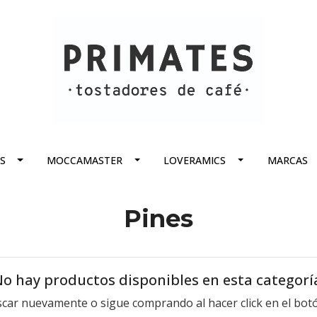
S
MOCCAMASTER
LOVERAMICS
MARCAS
Pines
o hay productos disponibles en esta categorí
scar nuevamente o sigue comprando al hacer click en el botó