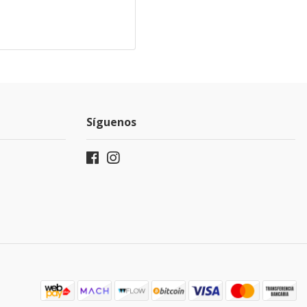
Síguenos