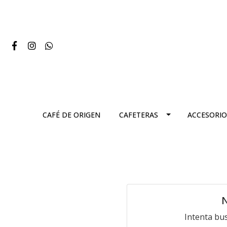
CAFÉ DE ORIGEN
CAFETERAS
ACCESORIO
N
Intenta bu