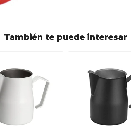
También te puede interesar