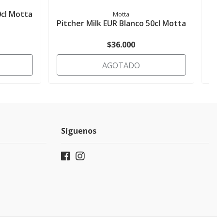
0cl Motta
Motta
Pitcher Milk EUR Blanco 50cl Motta
$36.000
AGOTADO
Síguenos