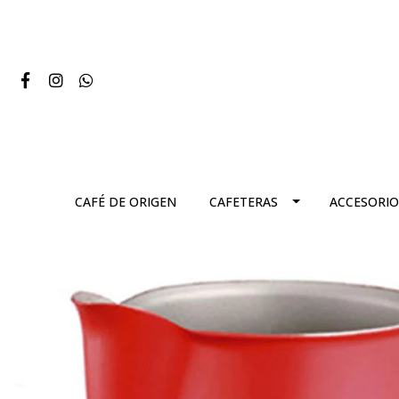
CAFÉ DE ORIGEN
CAFETERAS
ACCESORIO