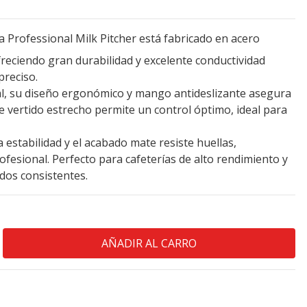
 Professional Milk Pitcher está fabricado en acero
ofreciendo gran durabilidad y excelente conductividad
reciso.
l, su diseño ergonómico y mango antideslizante asegura
e vertido estrecho permite un control óptimo, ideal para
estabilidad y el acabado mate resiste huellas,
esional. Perfecto para cafeterías de alto rendimiento y
dos consistentes.