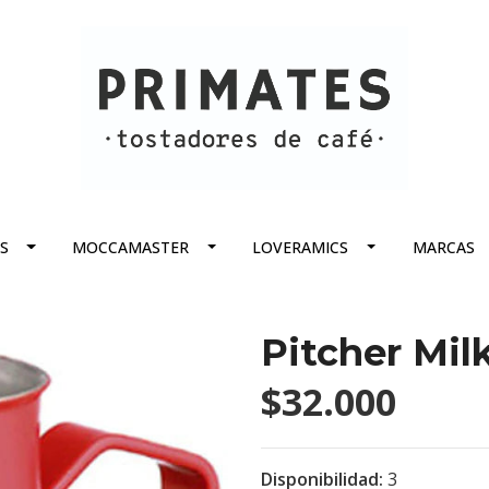
S
MOCCAMASTER
LOVERAMICS
MARCAS
Pitcher Mil
$32.000
Disponibilidad:
3