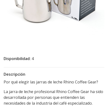
Disponibilidad:
4
Descripción
Por qué elegir las jarras de leche Rhino Coffee Gear?‎
‎La jarra de leche profesional Rhino Coffee Gear ha sido
desarrollada por personas que entienden las
necesidades de la industria del café especializado.‎