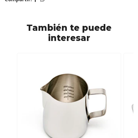
También te puede
interesar