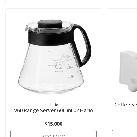
Coffee Se
Hario
V60 Range Server 600 ml 02 Hario
$15.000