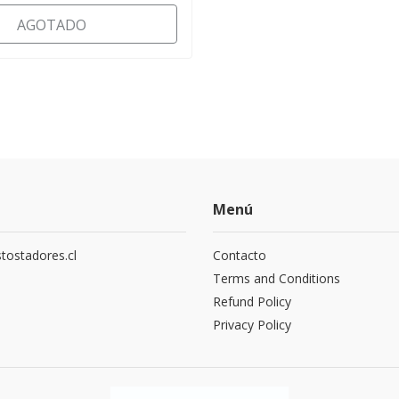
AGOTADO
Menú
tostadores.cl
Contacto
5
Terms and Conditions
Refund Policy
Privacy Policy