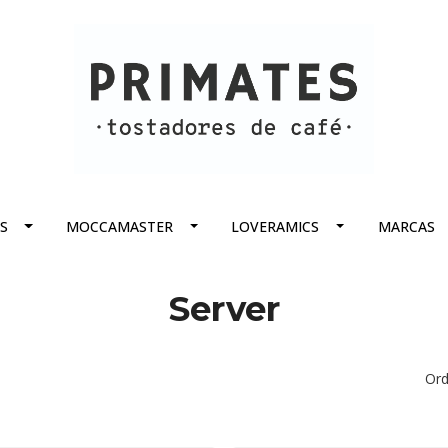
S
MOCCAMASTER
LOVERAMICS
MARCAS
Server
Ord