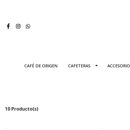
CAFÉ DE ORIGEN
CAFETERAS
ACCESORIO
10 Producto(s)