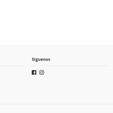
Síguenos