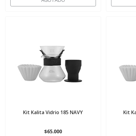
AGOTADO
Kit Kalita Vidrio 185 NAVY
Kit K
$65.000