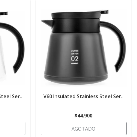
teel Ser..
V60 Insulated Stainless Steel Ser..
$44.900
AGOTADO