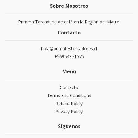
Sobre Nosotros
Primera Tostaduria de café en la Región del Maule.
Contacto
hola@primatestostadores.cl
+56954371575
Menú
Contacto
Terms and Conditions
Refund Policy
Privacy Policy
Síguenos