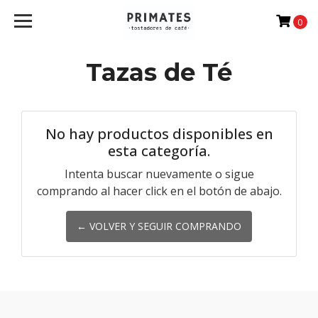
0
Tazas de Té
No hay productos disponibles en
esta categoría.
Intenta buscar nuevamente o sigue
comprando al hacer click en el botón de abajo.
← VOLVER Y SEGUIR COMPRANDO