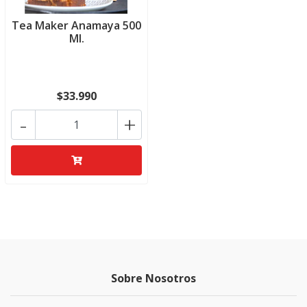
Tea Maker Anamaya 500
Ml.
$33.990
-
+
Sobre Nosotros