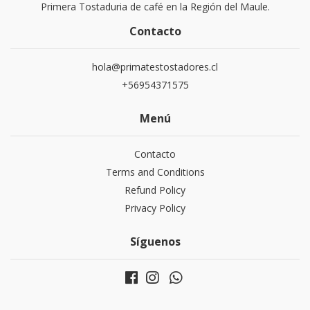
Primera Tostaduria de café en la Región del Maule.
Contacto
hola@primatestostadores.cl
+56954371575
Menú
Contacto
Terms and Conditions
Refund Policy
Privacy Policy
Síguenos