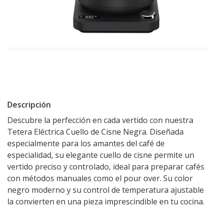
Descripción
Descubre la perfección en cada vertido con nuestra
Tetera Eléctrica Cuello de Cisne Negra. Diseñada
especialmente para los amantes del café de
especialidad, su elegante cuello de cisne permite un
vertido preciso y controlado, ideal para preparar cafés
con métodos manuales como el pour over. Su color
negro moderno y su control de temperatura ajustable
la convierten en una pieza imprescindible en tu cocina.