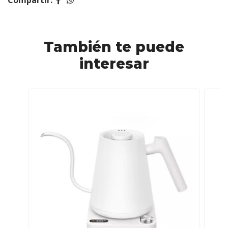
Compartir:
También te puede
interesar