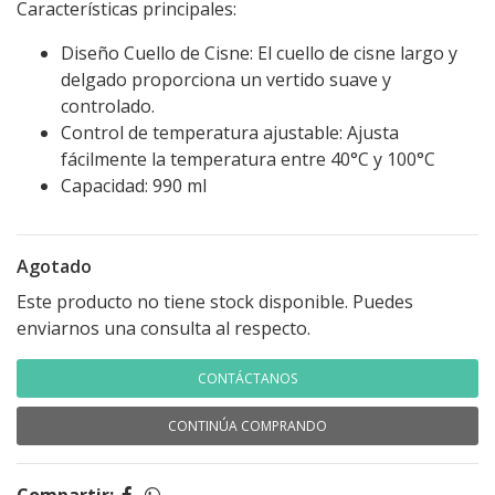
Características principales:
Diseño Cuello de Cisne: El cuello de cisne largo y
delgado proporciona un vertido suave y
controlado.
Control de temperatura ajustable: Ajusta
fácilmente la temperatura entre 40°C y 100°C
Capacidad: 990 ml
Agotado
Este producto no tiene stock disponible. Puedes
enviarnos una consulta al respecto.
CONTÁCTANOS
CONTINÚA COMPRANDO