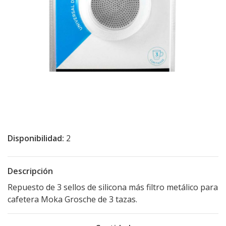
Disponibilidad:
2
Descripción
Repuesto de 3 sellos de silicona más filtro metálico para
cafetera Moka Grosche de 3 tazas.