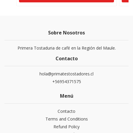
Sobre Nosotros
Primera Tostaduria de café en la Región del Maule.
Contacto
hola@primatestostadores.cl
+56954371575
Menú
Contacto
Terms and Conditions
Refund Policy