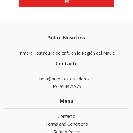
Sobre Nosotros
Primera Tostaduria de café en la Región del Maule.
Contacto
hola@primatestostadores.cl
+56954371575
Menú
Contacto
Terms and Conditions
Refund Policy