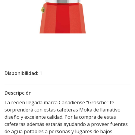
Disponibilidad:
1
Descripción
La recién llegada marca Canadiense "Grosche" te
sorprenderá con estas cafeteras Moka de llamativo
diseño y excelente calidad. Por la compra de estas
cafeteras además estarás ayudando a proveer fuentes
de agua potables a personas y lugares de bajos