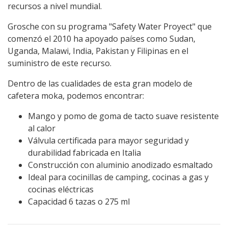
recursos a nivel mundial.
Grosche con su programa "Safety Water Proyect" que
comenzó el 2010 ha apoyado países como Sudan,
Uganda, Malawi, India, Pakistan y Filipinas en el
suministro de este recurso.
Dentro de las cualidades de esta gran modelo de
cafetera moka, podemos encontrar:
Mango y pomo de goma de tacto suave resistente
al calor
Válvula certificada para mayor seguridad y
durabilidad fabricada en Italia
Construcción con aluminio anodizado esmaltado
Ideal para cocinillas de camping, cocinas a gas y
cocinas eléctricas
Capacidad 6 tazas o 275 ml