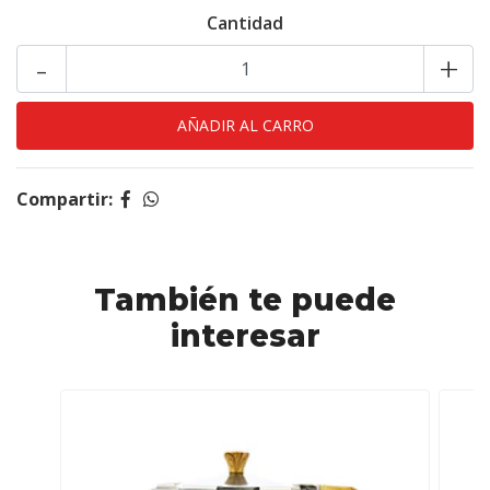
Cantidad
-
+
Compartir:
También te puede
interesar