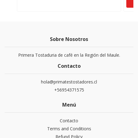
Sobre Nosotros
Primera Tostaduria de café en la Región del Maule.
Contacto
hola@primatestostadores.cl
+56954371575
Menú
Contacto
Terms and Conditions
Refund Policy