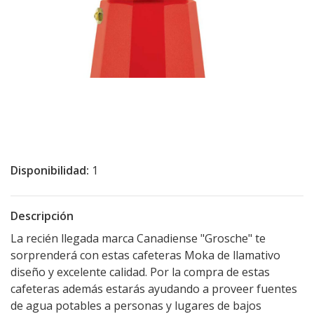
Disponibilidad:
1
Descripción
La recién llegada marca Canadiense "Grosche" te
sorprenderá con estas cafeteras Moka de llamativo
diseño y excelente calidad. Por la compra de estas
cafeteras además estarás ayudando a proveer fuentes
de agua potables a personas y lugares de bajos