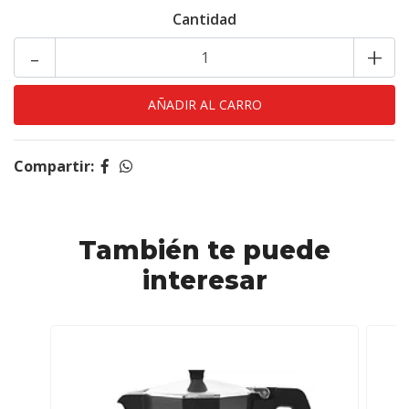
Cantidad
-
+
Compartir:
También te puede
interesar