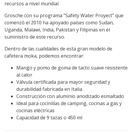
recursos a nivel mundial.
Grosche con su programa "Safety Water Proyect" que
comenzó el 2010 ha apoyado países como Sudan,
Uganda, Malawi, India, Pakistan y Filipinas en el
suministro de este recurso.
Dentro de las cualidades de esta gran modelo de
cafetera moka, podemos encontrar:
Mango y pomo de goma de tacto suave resistente
al calor
Válvula certificada para mayor seguridad y
durabilidad fabricada en Italia
Construcción con aluminio anodizado esmaltado
Ideal para cocinillas de camping, cocinas a gas y
cocinas eléctricas
Capacidad de 9 tazas o 450 ml