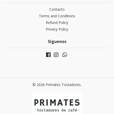
Contacto
Terms and Conditions
Refund Policy
Privacy Policy
Síguenos
© 2026 Primates Tostadores.