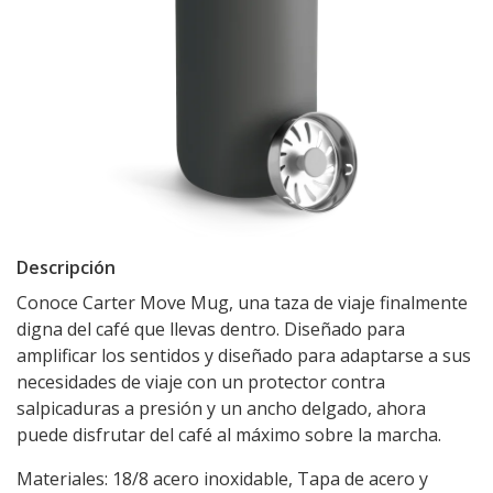
Descripción
Conoce Carter Move Mug, una taza de viaje finalmente
digna del café que llevas dentro. Diseñado para
amplificar los sentidos y diseñado para adaptarse a sus
necesidades de viaje con un protector contra
salpicaduras a presión y un ancho delgado, ahora
puede disfrutar del café al máximo sobre la marcha.
Materiales: 18/8 acero inoxidable, Tapa de acero y