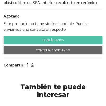
plástico libre de BPA, interior recubierto en cerámica.
Agotado
Este producto no tiene stock disponible. Puedes
enviarnos una consulta al respecto.
CONTÁCTANOS
CONTINÚA COMPRANDO
Compartir:
También te puede
interesar