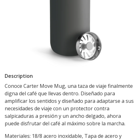
Description
Conoce Carter Move Mug, una taza de viaje finalmente
digna del café que llevas dentro. Diseñado para
amplificar los sentidos y diseñado para adaptarse a sus
necesidades de viaje con un protector contra
salpicaduras a presión y un ancho delgado, ahora
puede disfrutar del café al máximo sobre la marcha.
Materiales: 18/8 acero inoxidable, Tapa de acero y