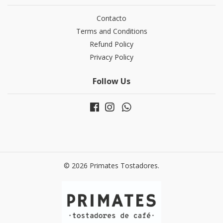
Contacto
Terms and Conditions
Refund Policy
Privacy Policy
Follow Us
© 2026 Primates Tostadores.