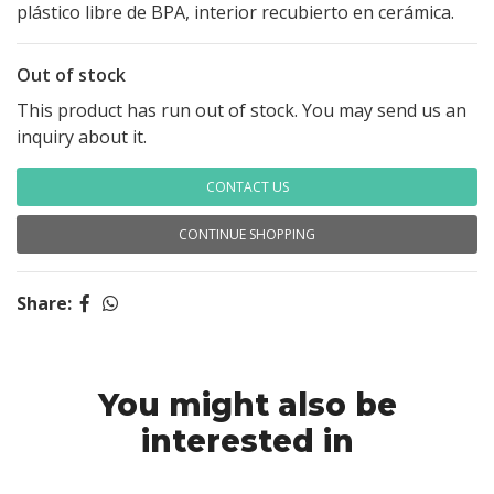
plástico libre de BPA, interior recubierto en cerámica.
Out of stock
This product has run out of stock. You may send us an
inquiry about it.
CONTACT US
CONTINUE SHOPPING
Share:
You might also be
interested in