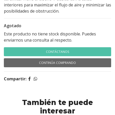
interiores para maximizar el flujo de aire y minimizar las
posibilidades de obstrucción.
Agotado
Este producto no tiene stock disponible. Puedes
enviarnos una consulta al respecto.
CONTÁCTANOS
CONTINÚA COMPRANDO
Compartir:
También te puede
interesar