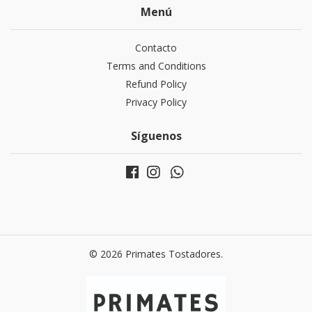
Menú
Contacto
Terms and Conditions
Refund Policy
Privacy Policy
Síguenos
© 2026 Primates Tostadores.