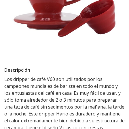
Descripción
Los dripper de café V60 son utilizados por los
campeones mundiales de barista en todo el mundo y
los entusiastas del café en casa. Es muy fácil de usar, y
sólo toma alrededor de 2 o 3 minutos para preparar
una taza de café sin sedimentos por la mañana, la tarde
o la noche. Este dripper Hario es duradero y mantiene
el calor extremadamente bien debido a su estructura de
cerámica. Tiene el diseño V clásico con crestas