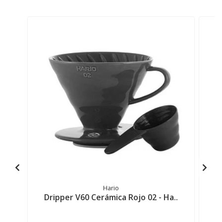
Hario
Dripper V60 Cerámica Rojo 02 - Ha..