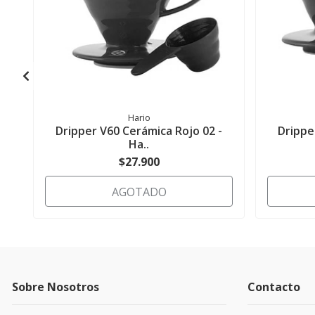
Hario
Dripper V60 Cerámica Rojo 02 -
Drippe
Ha..
$27.900
AGOTADO
Sobre Nosotros
Contacto