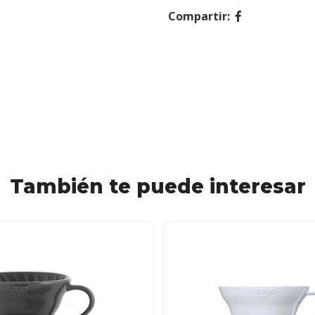
Compartir:
También te puede interesar