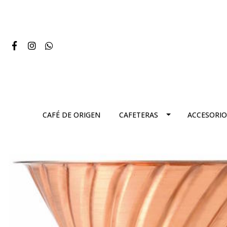
CAFÉ DE ORIGEN
CAFETERAS
ACCESORIO