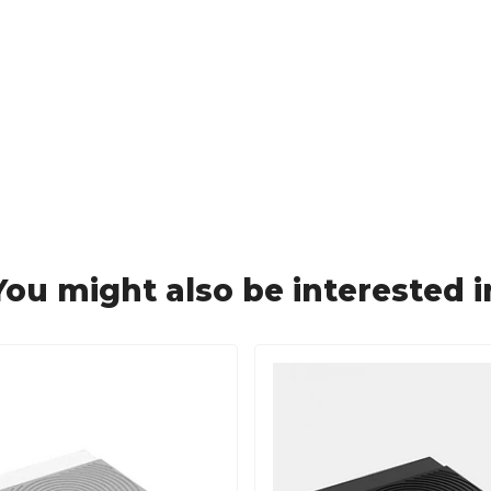
You might also be interested i