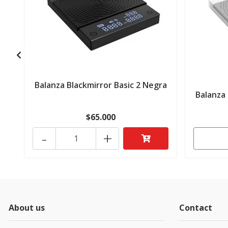
Balanza Blackmirror Basic 2 Negra
Balanza 
$65.000
-
+
About us
Contact