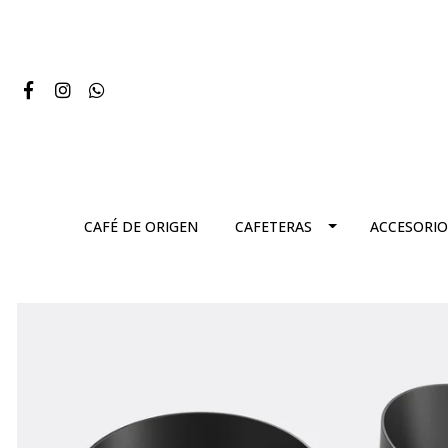
CAFÉ DE ORIGEN
CAFETERAS
ACCESORIO