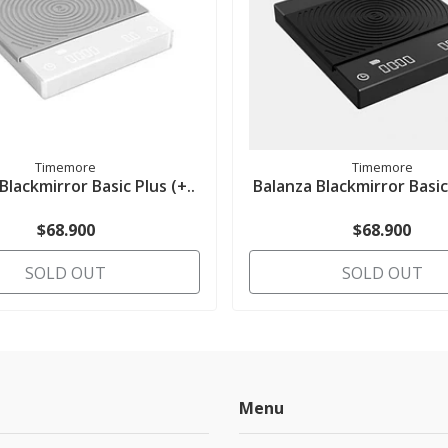
Timemore
Timemore
Blackmirror Basic Plus (+..
Balanza Blackmirror Basic 
$68.900
$68.900
SOLD OUT
SOLD OUT
Menu