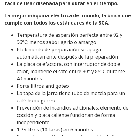
fácil de usar diseñada para durar en el tiempo.
La mejor máquina eléctrica del mundo, la única que
cumple con todos los estándares de la SCA.
Temperatura de aspersión perfecta entre 92 y
96°C: menos sabor agrio o amargo
El elemento de preparación se apaga
automáticamente después de la preparación
La placa calefactora, con interruptor de doble
calor, mantiene el café entre 80° y 85°C durante
40 minutos
Porta filtros anti goteo
La tapa de la jarra tiene tubo de mezcla para un
café homogéneo
Prevención de incendios adicionales: elemento de
cocción y placa caliente funcionan de forma
independiente
1,25 litros (10 tazas) en 6 minutos