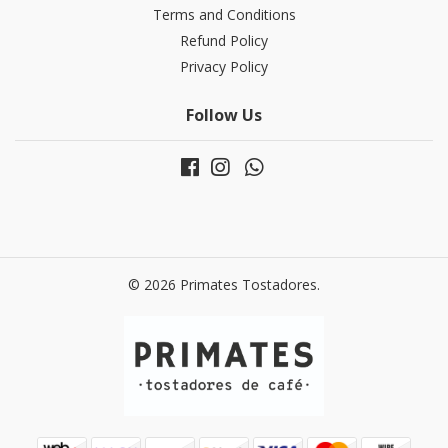
Terms and Conditions
Refund Policy
Privacy Policy
Follow Us
© 2026 Primates Tostadores.