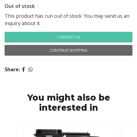
Out of stock
This product has run out of stock. You may send us an
inquiry about it.
CONTACT US
CONTINUE SHOPPING
Share:
You might also be
interested in