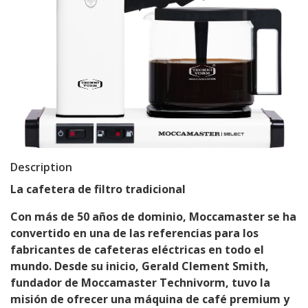
Description
La cafetera de filtro tradicional
Con más de 50 años de dominio, Moccamaster se ha
convertido en una de las referencias para los
fabricantes de cafeteras eléctricas en todo el
mundo. Desde su inicio, Gerald Clement Smith,
fundador de Moccamaster Technivorm, tuvo la
misión de ofrecer una máquina de café premium y