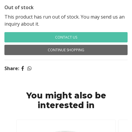
Out of stock
This product has run out of stock. You may send us an
inquiry about it.
CONTACT US
CONTINUE SHOPPING
Share:
You might also be
interested in