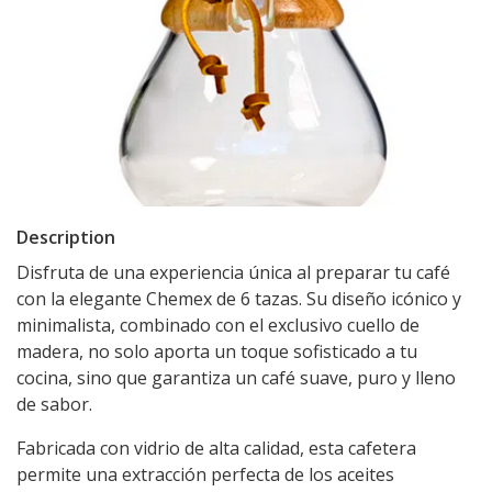
Description
Disfruta de una experiencia única al preparar tu café
con la elegante Chemex de 6 tazas. Su diseño icónico y
minimalista, combinado con el exclusivo cuello de
madera, no solo aporta un toque sofisticado a tu
cocina, sino que garantiza un café suave, puro y lleno
de sabor.
Fabricada con vidrio de alta calidad, esta cafetera
permite una extracción perfecta de los aceites