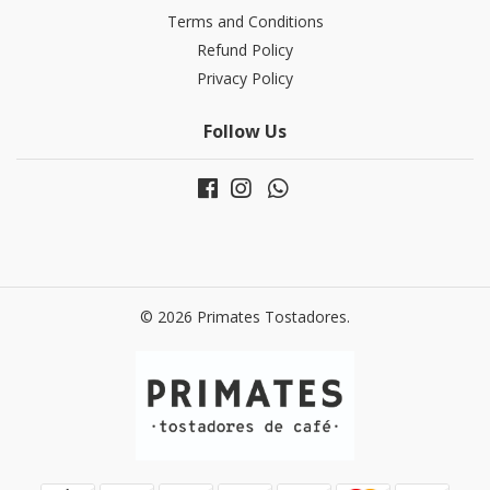
Terms and Conditions
Refund Policy
Privacy Policy
Follow Us
© 2026 Primates Tostadores.