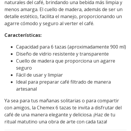
naturales del café, brindando una bebida más limpia y
menos amarga. El cuello de madera, además de ser un
detalle estético, facilita el manejo, proporcionando un
agarre cómodo y seguro al verter el café.
Características:
Capacidad para 6 tazas (aproximadamente 900 ml)
Diseño de vidrio resistente y transparente
Cuello de madera que proporciona un agarre
seguro
Fácil de usar y limpiar
Ideal para preparar café filtrado de manera
artesanal
Ya sea para tus mañanas solitarias o para compartir
con amigos, la Chemex 6 tazas te invita a disfrutar del
café de una manera elegante y deliciosa. ¡Haz de tu
ritual matutino una obra de arte con cada taza!