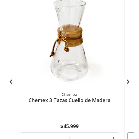
Chemex
Chemex 3 Tazas Cuello de Madera
$45.999