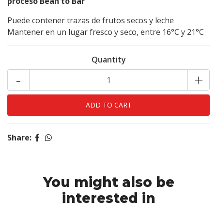
proceso
Bean to Bar
Puede contener trazas de frutos secos y leche
Mantener en un lugar fresco y seco, entre 16°C y 21°C
Quantity
-
+
Share:
You might also be
interested in