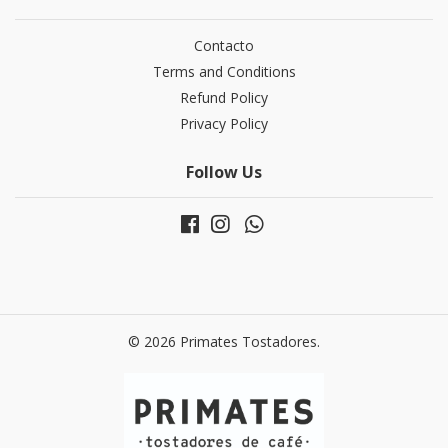
Contacto
Terms and Conditions
Refund Policy
Privacy Policy
Follow Us
© 2026 Primates Tostadores.