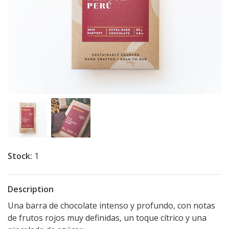
Stock:
1
Description
Una barra de chocolate intenso y profundo, con notas
de frutos rojos muy definidas, un toque cítrico y una