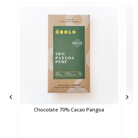
Chocolate 70% Cacao Pangoa