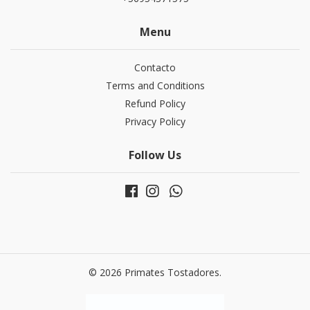
Menu
Contacto
Terms and Conditions
Refund Policy
Privacy Policy
Follow Us
© 2026 Primates Tostadores.