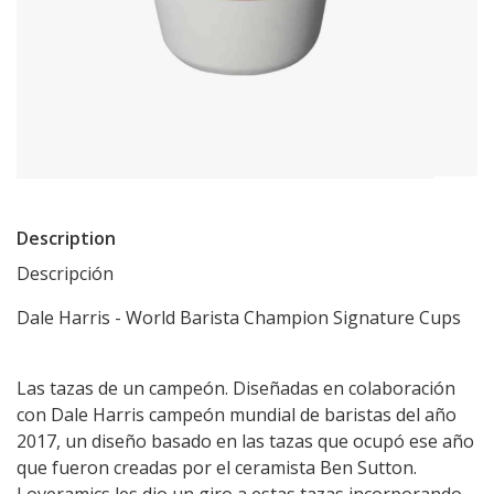
Description
Descripción
Dale Harris - World Barista Champion Signature Cups
Las tazas de un campeón. Diseñadas en colaboración
con Dale Harris campeón mundial de baristas del año
2017, un diseño basado en las tazas que ocupó ese año
que fueron creadas por el ceramista Ben Sutton.