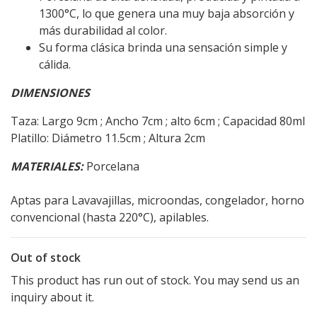
1300°C, lo que genera una muy baja absorción y
más durabilidad al color.
Su forma clásica brinda una sensación simple y
cálida.
DIMENSIONES
Taza: Largo 9cm ; Ancho 7cm ; alto 6cm ; Capacidad 80ml
Platillo: Diámetro 11.5cm ; Altura 2cm
MATERIALES:
Porcelana
Aptas para Lavavajillas, microondas, congelador, horno
convencional (hasta 220°C), apilables.
Out of stock
This product has run out of stock. You may send us an
inquiry about it.