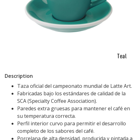
Description
Taza oficial del campeonato mundial de Latte Art.
Fabricadas bajo los estándares de calidad de la
SCA (Specialty Coffee Association).
Paredes extra gruesas para mantener el café en
su temperatura correcta.
Perfil interior curvo para permitir el desarrollo
completo de los sabores del café.
Porcelana de alta densidad, producida y pintada a