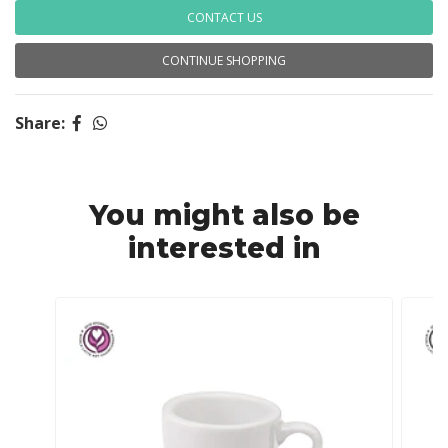
CONTACT US
CONTINUE SHOPPING
Share:
You might also be
interested in