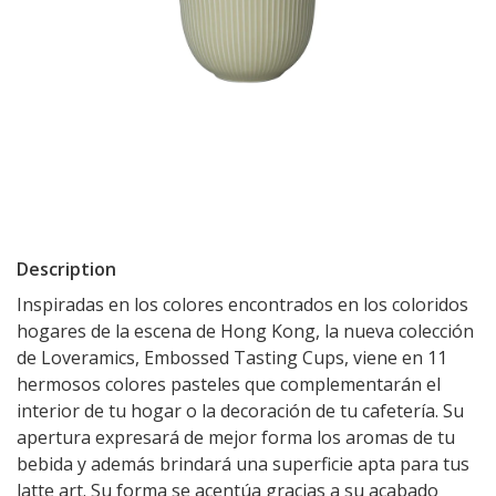
Description
Inspiradas en los colores encontrados en los coloridos
hogares de la escena de Hong Kong, la nueva colección
de Loveramics, Embossed Tasting Cups, viene en 11
hermosos colores pasteles que complementarán el
interior de tu hogar o la decoración de tu cafetería. Su
apertura expresará de mejor forma los aromas de tu
bebida y además brindará una superficie apta para tus
latte art. Su forma se acentúa gracias a su acabado