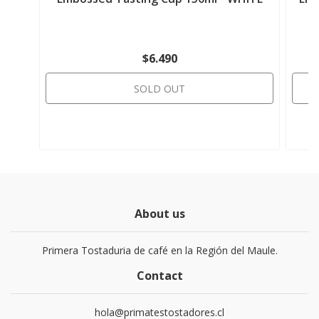
$6.490
SOLD OUT
About us
Primera Tostaduria de café en la Región del Maule.
Contact
hola@primatestostadores.cl