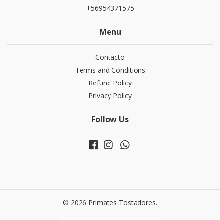
+56954371575
Menu
Contacto
Terms and Conditions
Refund Policy
Privacy Policy
Follow Us
© 2026 Primates Tostadores.