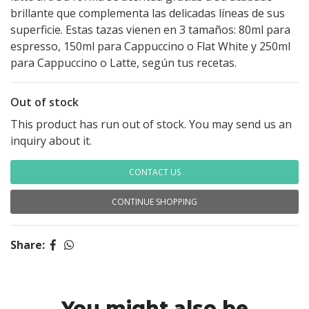
brillante que complementa las delicadas líneas de sus
superficie. Estas tazas vienen en 3 tamaños: 80ml para
espresso, 150ml para Cappuccino o Flat White y 250ml
para Cappuccino o Latte, según tus recetas.
Out of stock
This product has run out of stock. You may send us an
inquiry about it.
CONTACT US
CONTINUE SHOPPING
Share:
You might also be