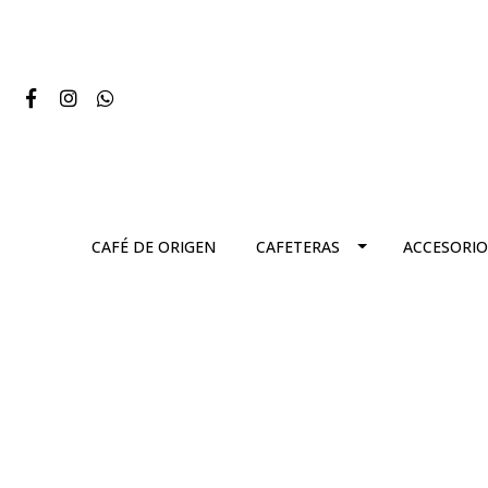
CAFÉ DE ORIGEN
CAFETERAS
ACCESORIO