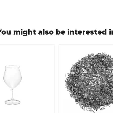
You might also be interested i