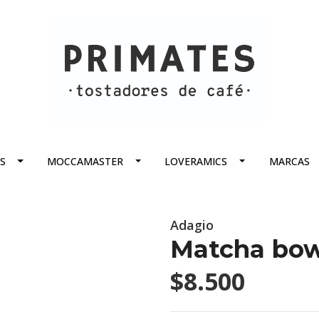
S
MOCCAMASTER
LOVERAMICS
MARCAS
Adagio
Matcha bow
$8.500