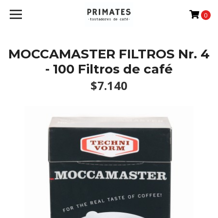
0
MOCCAMASTER FILTROS Nr. 4
- 100 Filtros de café
$7.140