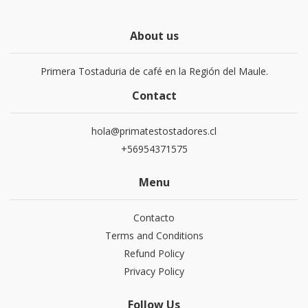
About us
Primera Tostaduria de café en la Región del Maule.
Contact
hola@primatestostadores.cl
+56954371575
Menu
Contacto
Terms and Conditions
Refund Policy
Privacy Policy
Follow Us