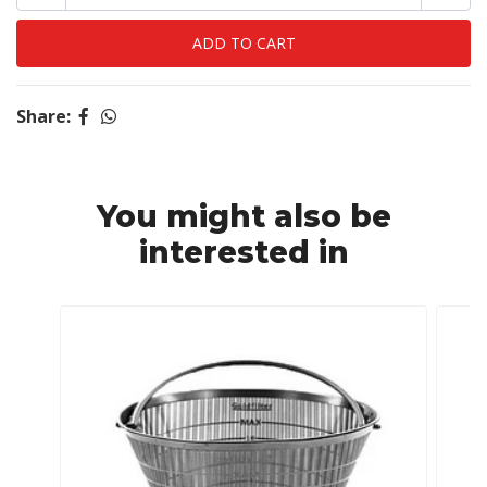
Share:
You might also be
interested in