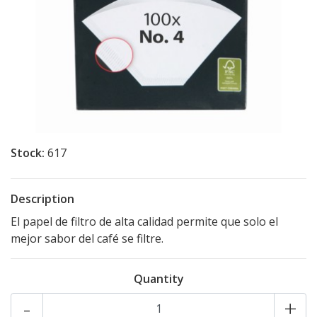
Stock:
617
Description
El papel de filtro de alta calidad permite que solo el
mejor sabor del café se filtre.
Quantity
-
+