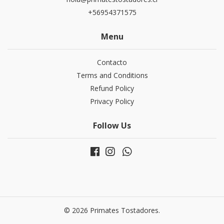
+56954371575
Menu
Contacto
Terms and Conditions
Refund Policy
Privacy Policy
Follow Us
© 2026 Primates Tostadores.