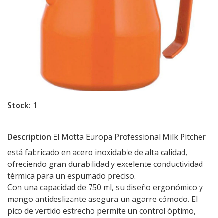
Stock:
1
Description
El Motta Europa Professional Milk Pitcher
está fabricado en acero inoxidable de alta calidad,
ofreciendo gran durabilidad y excelente conductividad
térmica para un espumado preciso.
Con una capacidad de 750 ml, su diseño ergonómico y
mango antideslizante asegura un agarre cómodo. El
pico de vertido estrecho permite un control óptimo,