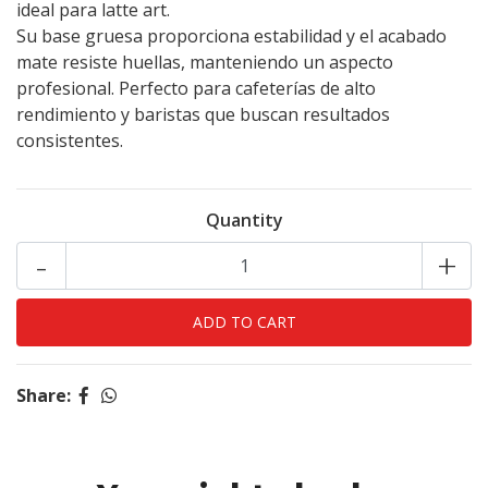
ideal para latte art.
Su base gruesa proporciona estabilidad y el acabado
mate resiste huellas, manteniendo un aspecto
profesional. Perfecto para cafeterías de alto
rendimiento y baristas que buscan resultados
consistentes.
Quantity
-
+
Share: