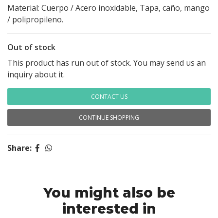
Material: Cuerpo / Acero inoxidable, Tapa, caño, mango
/ polipropileno.
Out of stock
This product has run out of stock. You may send us an
inquiry about it.
CONTACT US
CONTINUE SHOPPING
Share:
You might also be
interested in