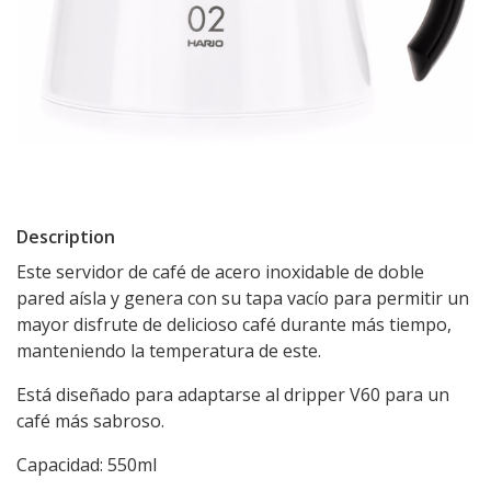
Description
Este servidor de café de acero inoxidable de doble
pared aísla y genera con su tapa vacío para permitir un
mayor disfrute de delicioso café durante más tiempo,
manteniendo la temperatura de este.
Está diseñado para adaptarse al dripper V60 para un
café más sabroso.
Capacidad: 550ml