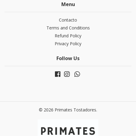
Menu
Contacto
Terms and Conditions
Refund Policy
Privacy Policy
Follow Us
© 2026 Primates Tostadores.