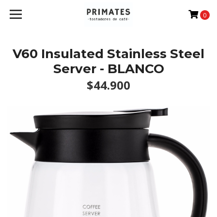
0
V60 Insulated Stainless Steel
Server - BLANCO
$44.900