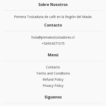
Sobre Nosotros
Primera Tostaduria de café en la Región del Maule.
Contacto
hola@primatestostadores.cl
+56954371575
Menú
Contacto
Terms and Conditions
Refund Policy
Privacy Policy
Síguenos