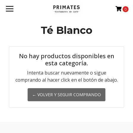
0
Té Blanco
No hay productos disponibles en
esta categoría.
Intenta buscar nuevamente o sigue
comprando al hacer click en el botón de abajo.
← VOLVER Y SEGUIR COMPRANDO