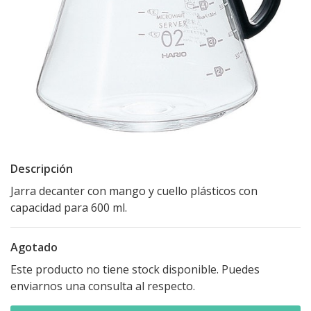
Descripción
Jarra decanter con mango y cuello plásticos con
capacidad para 600 ml.
Agotado
Este producto no tiene stock disponible. Puedes
enviarnos una consulta al respecto.