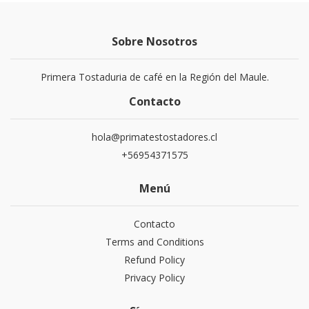
Sobre Nosotros
Primera Tostaduria de café en la Región del Maule.
Contacto
hola@primatestostadores.cl
+56954371575
Menú
Contacto
Terms and Conditions
Refund Policy
Privacy Policy