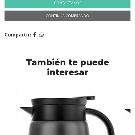
CONTÁCTANOS
CONTINÚA COMPRANDO
Compartir:
También te puede
interesar