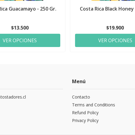
Rica Guacamayo - 250 Gr.
Costa Rica Black Honey 
$13.500
$19.900
VER OPCIONES
VER OPCIONES
Menú
tostadores.cl
Contacto
5
Terms and Conditions
Refund Policy
Privacy Policy