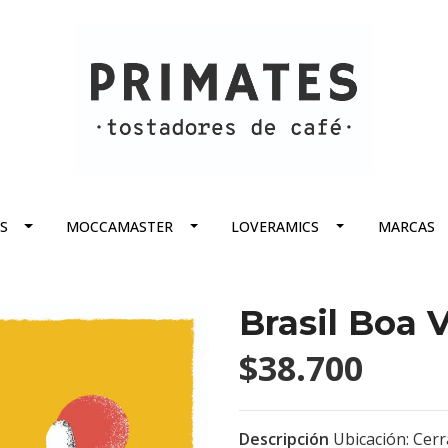
S
MOCCAMASTER
LOVERAMICS
MARCAS
Brasil Boa V
$38.700
Descripción
Ubicación: Cer