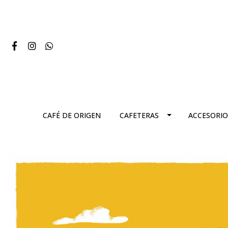
CAFÉ DE ORIGEN
CAFETERAS
ACCESORIO