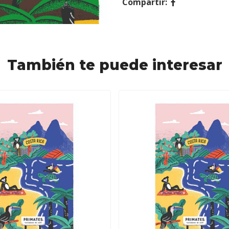
Compartir:
También te puede interesar