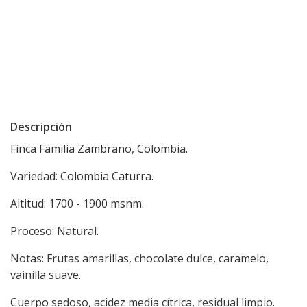
Descripción
Finca Familia Zambrano, Colombia.
Variedad: Colombia Caturra.
Altitud: 1700 - 1900 msnm.
Proceso: Natural.
Notas: Frutas amarillas, chocolate dulce, caramelo,
vainilla suave.
Cuerpo sedoso, acidez media cítrica, residual limpio.