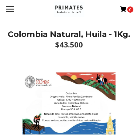
0
Colombia Natural, Huila - 1Kg.
$43.500