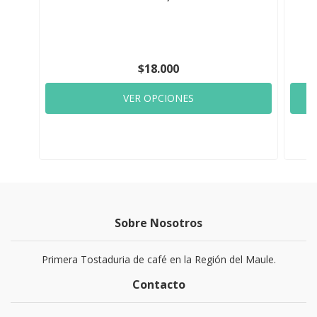
$18.000
VER OPCIONES
Sobre Nosotros
Primera Tostaduria de café en la Región del Maule.
Contacto