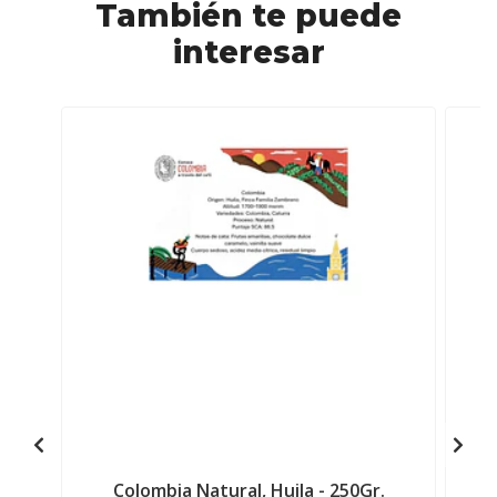
También te puede
interesar
Colombia Natural, Huila - 250Gr.