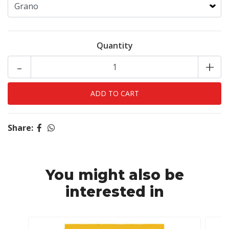
Quantity
-
+
Share:
You might also be
interested in