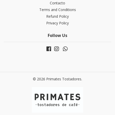
Contacto
Terms and Conditions
Refund Policy
Privacy Policy
Follow Us
© 2026 Primates Tostadores.