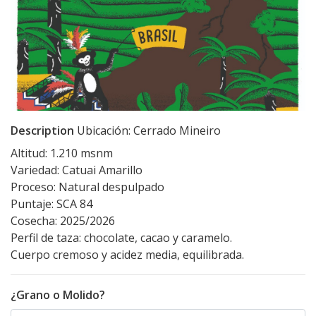
Description
Ubicación: Cerrado Mineiro
Altitud: 1.210 msnm
Variedad: Catuai Amarillo
Proceso: Natural despulpado
Puntaje: SCA 84
Cosecha: 2025/2026
Perfil de taza: chocolate, cacao y caramelo.
Cuerpo cremoso y acidez media, equilibrada.
¿Grano o Molido?