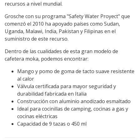
recursos a nivel mundial.
Grosche con su programa "Safety Water Proyect" que
comenzó el 2010 ha apoyado países como Sudan,
Uganda, Malawi, India, Pakistan y Filipinas en el
suministro de este recurso.
Dentro de las cualidades de esta gran modelo de
cafetera moka, podemos encontrar:
Mango y pomo de goma de tacto suave resistente
al calor
Válvula certificada para mayor seguridad y
durabilidad fabricada en Italia
Construcción con aluminio anodizado esmaltado
Ideal para cocinillas de camping, cocinas a gas y
cocinas eléctricas
Capacidad de 9 tazas o 450 ml