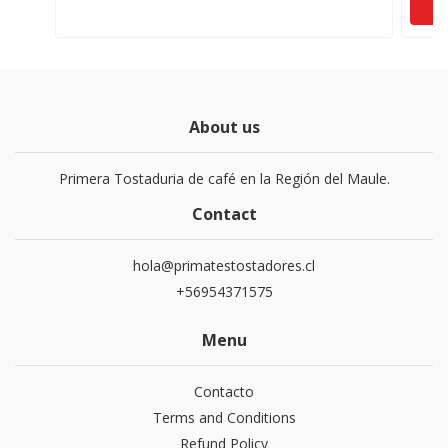
About us
Primera Tostaduria de café en la Región del Maule.
Contact
hola@primatestostadores.cl
+56954371575
Menu
Contacto
Terms and Conditions
Refund Policy