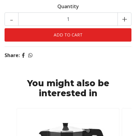
Quantity
-
+
Share:
You might also be
interested in