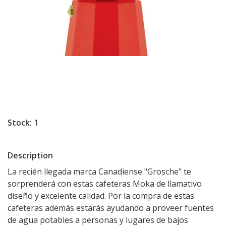
Stock:
1
Description
La recién llegada marca Canadiense "Grosche" te
sorprenderá con estas cafeteras Moka de llamativo
diseño y excelente calidad. Por la compra de estas
cafeteras además estarás ayudando a proveer fuentes
de agua potables a personas y lugares de bajos