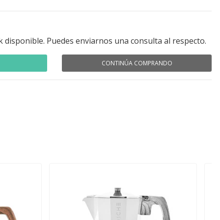
k disponible. Puedes enviarnos una consulta al respecto.
CONTINÚA COMPRANDO