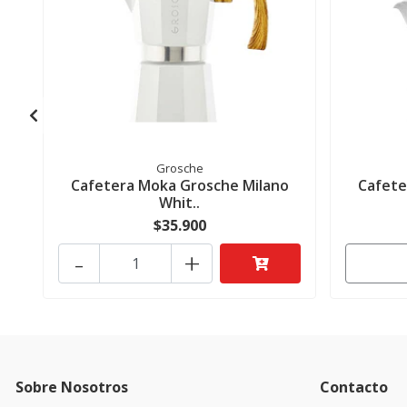
Grosche
Cafetera Moka Grosche Milano
Cafete
Whit..
$35.900
-
+
Sobre Nosotros
Contacto