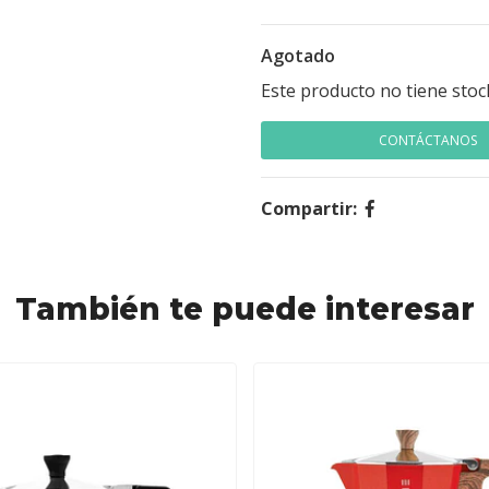
Agotado
Este producto no tiene stoc
CONTÁCTANOS
Compartir:
También te puede interesar