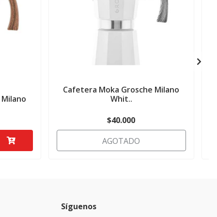
Cafetera Moka Grosche Milano
 Milano
Whit..
$40.000
AGOTADO
Síguenos