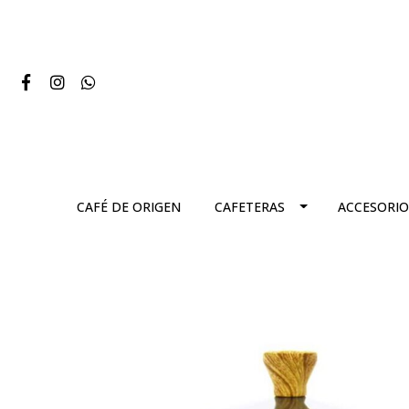
CAFÉ DE ORIGEN
CAFETERAS
ACCESORIO