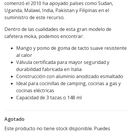
comenzó el 2010 ha apoyado países como Sudan,
Uganda, Malawi, India, Pakistan y Filipinas en el
suministro de este recurso.
Dentro de las cualidades de esta gran modelo de
cafetera moka, podemos encontrar:
Mango y pomo de goma de tacto suave resistente
al calor
Válvula certificada para mayor seguridad y
durabilidad fabricada en Italia
Construcción con aluminio anodizado esmaltado
Ideal para cocinillas de camping, cocinas a gas y
cocinas eléctricas
Capacidad de 3 tazas o 148 ml
Agotado
Este producto no tiene stock disponible. Puedes