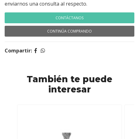
enviarnos una consulta al respecto.
CONTÁCTANOS
CONTINÚA COMPRANDO
Compartir:
También te puede
interesar