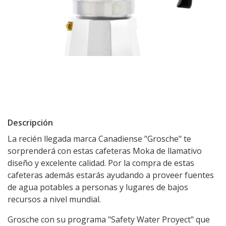
Descripción
La recién llegada marca Canadiense "Grosche" te
sorprenderá con estas cafeteras Moka de llamativo
diseño y excelente calidad. Por la compra de estas
cafeteras además estarás ayudando a proveer fuentes
de agua potables a personas y lugares de bajos
recursos a nivel mundial.
Grosche con su programa "Safety Water Proyect" que