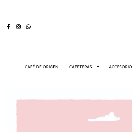
CAFÉ DE ORIGEN
CAFETERAS
ACCESORIO