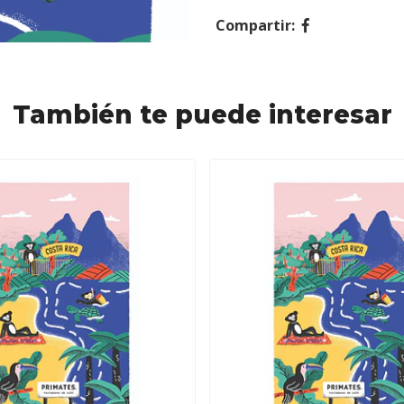
Compartir:
También te puede interesar