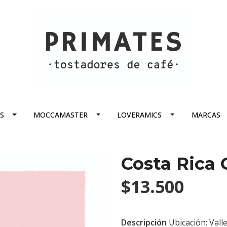
S
MOCCAMASTER
LOVERAMICS
MARCAS
Costa Rica 
$13.500
Descripción
Ubicación: Vall