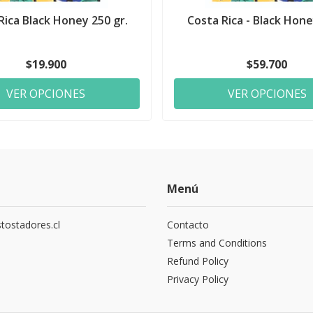
Rica Black Honey 250 gr.
Costa Rica - Black Hone
$19.900
$59.700
VER OPCIONES
VER OPCIONES
Menú
tostadores.cl
Contacto
5
Terms and Conditions
Refund Policy
Privacy Policy