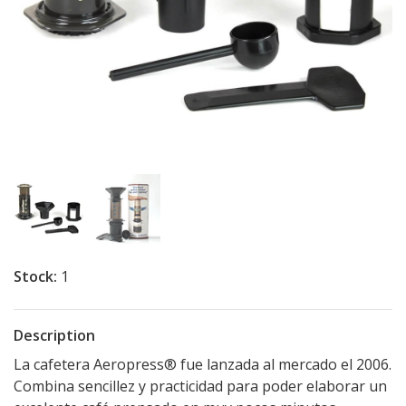
Stock:
1
Description
La cafetera Aeropress® fue lanzada al mercado el 2006.
Combina sencillez y practicidad para poder elaborar un