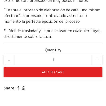
excelente café prensado en muy pocos minutos.
Durante el proceso de elaboración de café, uno mismo
efectuará el prensado, controlando así en todo
momento la perfecta ejecución del proceso.
Es fácil de trasladar y se puede usar en cualquier lugar,
directamente sobre la taza.
Quantity
-
+
Share: