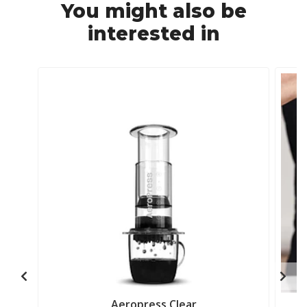
You might also be
interested in
Aeropress Clear