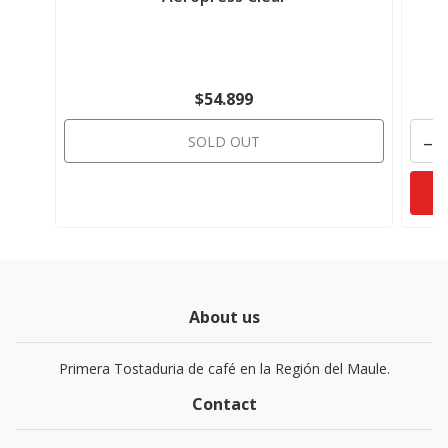
$54.899
-
SOLD OUT
About us
Primera Tostaduria de café en la Región del Maule.
Contact