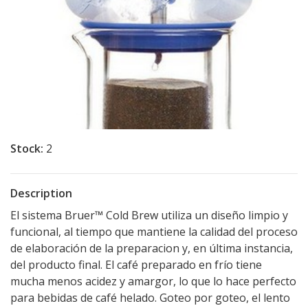
Stock:
2
Description
El sistema Bruer™ Cold Brew utiliza un diseño limpio y
funcional, al tiempo que mantiene la calidad del proceso
de elaboración de la preparacion y, en última instancia,
del producto final. El café preparado en frío tiene
mucha menos acidez y amargor, lo que lo hace perfecto
para bebidas de café helado. Goteo por goteo, el lento